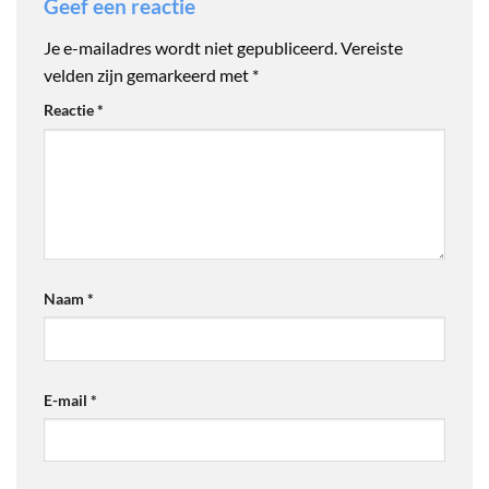
Geef een reactie
Je e-mailadres wordt niet gepubliceerd.
Vereiste
velden zijn gemarkeerd met
*
Reactie
*
Naam
*
E-mail
*