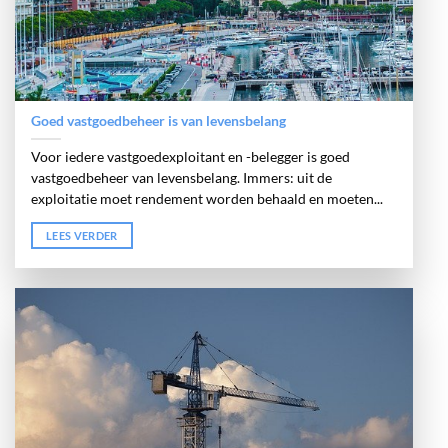
Goed vastgoedbeheer is van levensbelang
Voor iedere vastgoedexploitant en -belegger is goed
vastgoedbeheer van levensbelang. Immers: uit de
exploitatie moet rendement worden behaald en moeten...
LEES VERDER