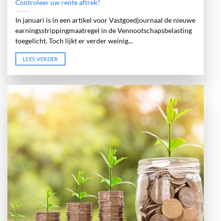
Controleer uw rente aftrek!
In januari is in een artikel voor Vastgoedjournaal de nieuwe
earningsstrippingmaatregel in de Vennootschapsbelasting
toegelicht. Toch lijkt er verder weinig...
LEES VERDER