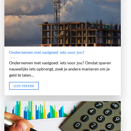
Ondernemen met vastgoed: iets voor jou?
Ondernemen met vastgoed: iets voor jou? Omdat sparen
nauwelijks iets opbrengt, zoek je andere manieren om je
geld te laten...
LEES VERDER