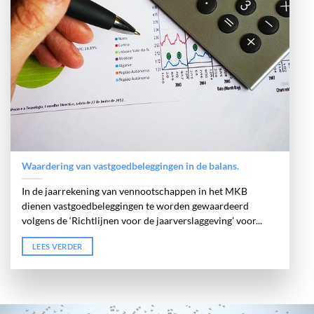
Waardering van vastgoedbeleggingen in de balans.
In de jaarrekening van vennootschappen in het MKB
dienen vastgoedbeleggingen te worden gewaardeerd
volgens de ‘Richtlijnen voor de jaarverslaggeving’ voor...
LEES VERDER