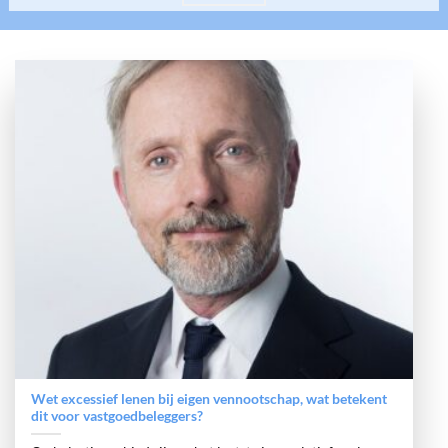
Wet excessief lenen bij eigen vennootschap, wat betekent
dit voor vastgoedbeleggers?