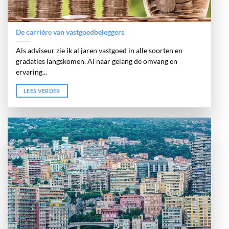
De carrière van vastgoedbeleggers
Als adviseur zie ik al jaren vastgoed in alle soorten en
gradaties langskomen. Al naar gelang de omvang en
ervaring...
LEES VERDER