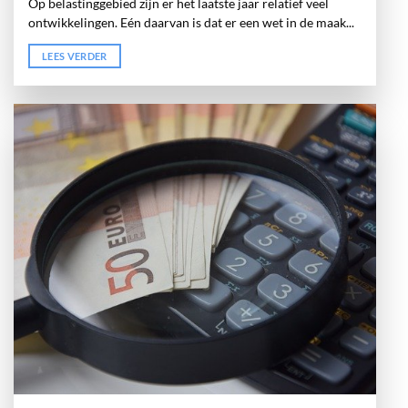
Op belastinggebied zijn er het laatste jaar relatief veel
ontwikkelingen. Eén daarvan is dat er een wet in de maak...
LEES VERDER